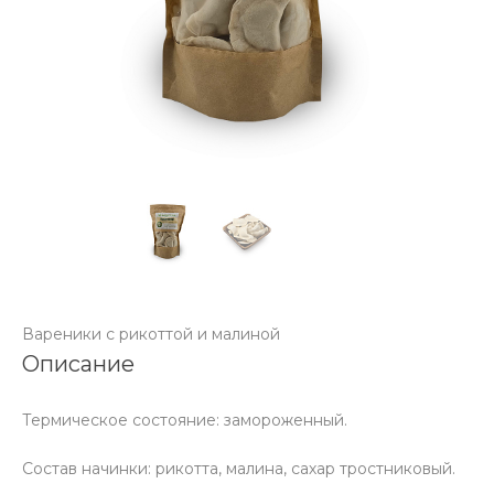
Вареники с рикоттой и малиной
Описание
Термическое состояние: замороженный.
Состав начинки: рикотта, малина, сахар тростниковый.