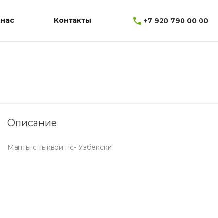
 нас
Контакты
+7 920 790 00 00
Описание
Манты с тыквой по- Узбекски