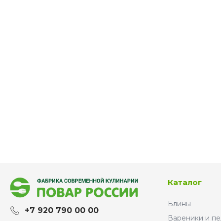
Каталог
Блины
+7 920 790 00 00
Вареники и п