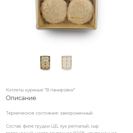
Котлеты куриные "В панировке"
Описание
Термическое состояние: замороженный.
Состав: филе грудки ЦБ, лук репчатый, сыр