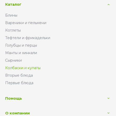
Каталог
Блины
Вареники и пельмени
Котлеты
Тефтели и фрикадельки
Голубцы и перцы
Манты и хинкали
Сырники
Колбаски и купаты
Вторые блюда
Первые блюда
Помощь
О компании