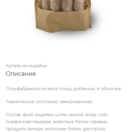
Купаты из индейки
Описание
Полуфабрикаты из мяса птицы, рубленые, в оболочке.
Термическое состояние: замороженный.
Состав: филе индейки, шпик свиной, вода, соль
поваренная пищевая, животные белки говяжьи,
продукты яичные, молочные белки, декстроза,