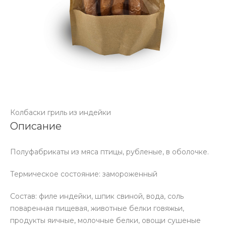
Колбаски гриль из индейки
Описание
Полуфабрикаты из мяса птицы, рубленые, в оболочке.
Термическое состояние: замороженный
Состав: филе индейки, шпик свиной, вода, соль
поваренная пищевая, животные белки говяжьи,
продукты яичные, молочные белки, овощи сушеные