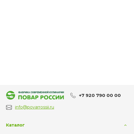
+7 920 790 00 00
info@povarrossii.ru
Каталог