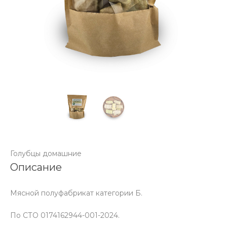
Голубцы домашние
Описание
Мясной полуфабрикат категории Б.
По СТО 0174162944-001-2024.