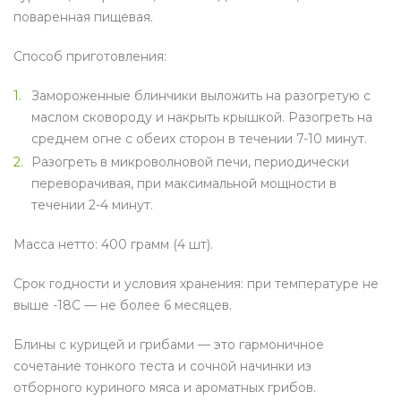
поваренная пищевая.
Способ приготовления:
Замороженные блинчики выложить на разогретую с
маслом сковороду и накрыть крышкой. Разогреть на
среднем огне с обеих сторон в течении 7-10 минут.
Разогреть в микроволновой печи, периодически
переворачивая, при максимальной мощности в
течении 2-4 минут.
Масса нетто: 400 грамм (4 шт).
Срок годности и условия хранения: при температуре не
выше -18С — не более 6 месяцев.
Блины с курицей и грибами — это гармоничное
сочетание тонкого теста и сочной начинки из
отборного куриного мяса и ароматных грибов.